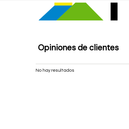
Ir a Inicio
Opiniones de clientes
No hay resultados