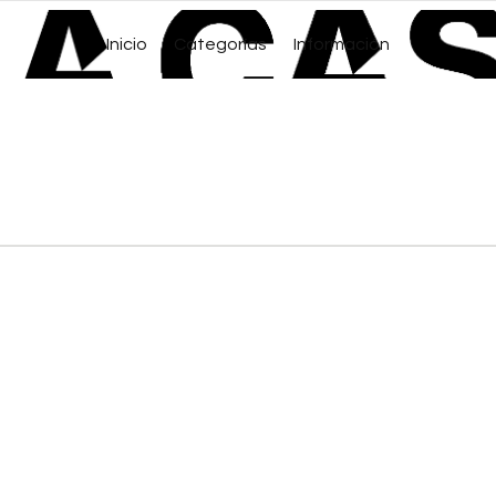
Inicio
Categorías
Información