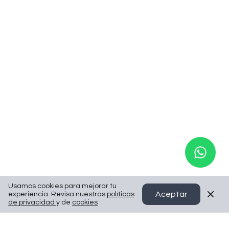
Usamos cookies para mejorar tu
Aceptar
experiencia. Revisa nuestras
políticas
de privacidad
y de
cookies